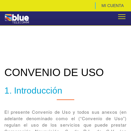
MI CUENTA
CONVENIO DE USO
1. Introducción
El presente Convenio de Uso y todos sus anexos (en
adelante denominado como el (“Convenio de Uso”)
regulan el uso de los servicios que puede prestar